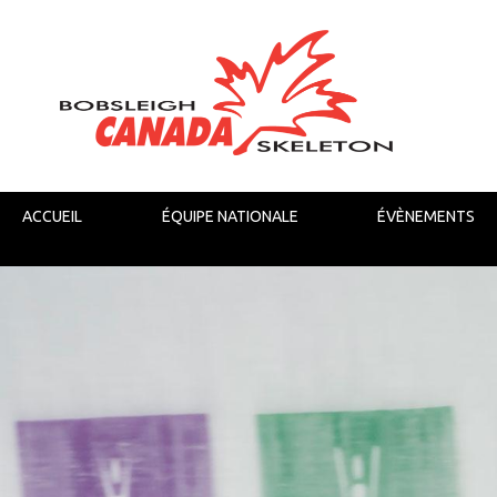
ACCUEIL
ÉQUIPE NATIONALE
ÉVÈNEMENTS