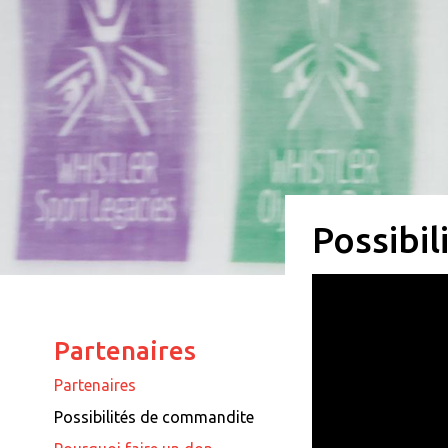
Possibi
Partenaires
Partenaires
Possibilités de commandite