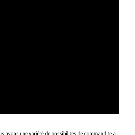
ous avons une variété de possibilités de commandite à