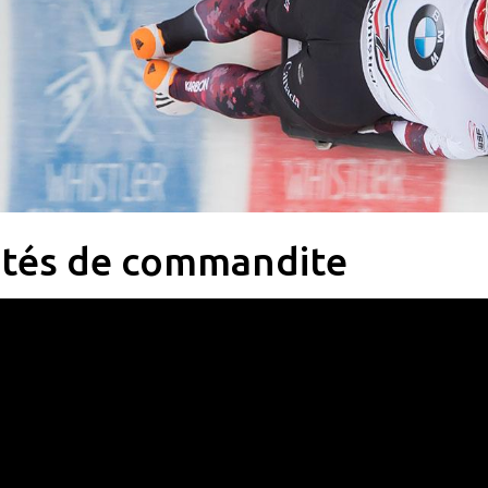
lités de commandite