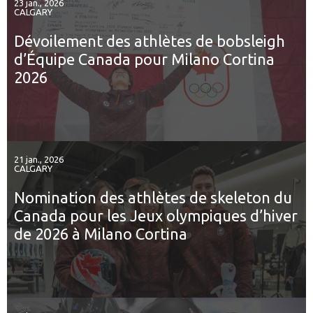
23 jan., 2026
CALGARY
Dévoilement des athlètes de bobsleigh
d’Équipe Canada pour Milano Cortina
2026
21 jan., 2026
CALGARY
Nomination des athlètes de skeleton du
Canada pour les Jeux olympiques d’hiver
de 2026 à Milano Cortina