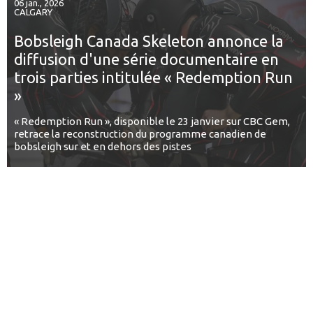
06 jan., 2026
CALGARY
Bobsleigh Canada Skeleton annonce la
diffusion d'une série documentaire en
trois parties intitulée « Redemption Run
»
« Redemption Run », disponible le 23 janvier sur CBC Gem,
retrace la reconstruction du programme canadien de
bobsleigh sur et en dehors des pistes