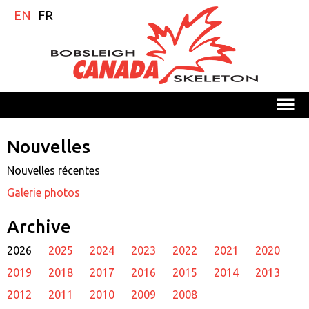
EN
FR
M
Nouvelles
Nouvelles récentes
Galerie photos
Archive
2026
2025
2024
2023
2022
2021
2020
2019
2018
2017
2016
2015
2014
2013
2012
2011
2010
2009
2008