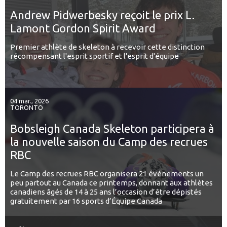
Andrew Pidwerbesky reçoit le prix L.
Lamont Gordon Spirit Award
Premier athlète de skeleton à recevoir cette distinction
récompensant l'esprit sportif et l'esprit d'équipe
04 mar., 2026
TORONTO
Bobsleigh Canada Skeleton participera à
la nouvelle saison du Camp des recrues
RBC
Le Camp des recrues RBC organisera 21 événements un
peu partout au Canada ce printemps, donnant aux athlètes
canadiens âgés de 14 à 25 ans l’occasion d’être dépistés
gratuitement par 16 sports d’Équipe Canada