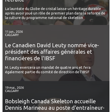
La lauréate du Globe de cristal laisse un héritage durable
après avoir joué un rôle de premier plan dans la refonte de
la culture du programme national de skeleton
11 jun., 2026
CALGARY
Le Canadien David Leuty nommé vice-
président des affaires générales et
financières de l'IBSF
M. Leuty exercera un mandat de quatre ans et fera
également partie du comité de direction de l'IBSF
19 mai., 2026
CALGARY
Bobsleigh Canada Skeleton accueille
Dennis Marineau au poste d’entraîneur-