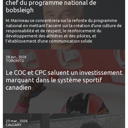
chef du programme national de
bobsleigh
M. Marineau se concentrera sur la refonte du programme
national en mettant l'accent sur la création d'une culture de
responsabilité et de respect, le renforcement du
développement des athlètes et des pilotes, et
l'établissement d'une communication solide
28 avr., 2026
TORONTO
Le COC et CPC saluent un investissement
marquant dans le système sportif
canadien
23 mar., 2026
CALGARY