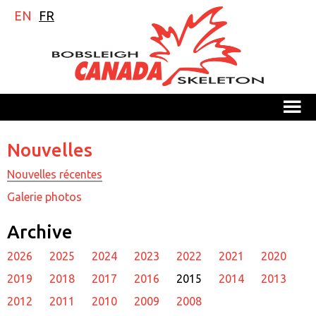
EN
FR
M
Nouvelles
Nouvelles récentes
Galerie photos
Archive
2026
2025
2024
2023
2022
2021
2020
2019
2018
2017
2016
2015
2014
2013
2012
2011
2010
2009
2008