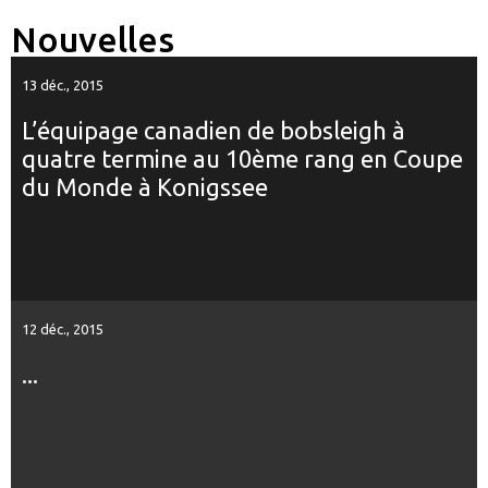
Nouvelles
13 déc., 2015
L’équipage canadien de bobsleigh à
quatre termine au 10ème rang en Coupe
du Monde à Konigssee
12 déc., 2015
...