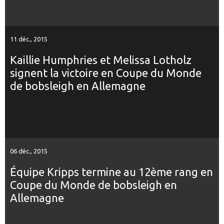
11 déc., 2015
Kaillie Humphries et Melissa Lotholz
signent la victoire en Coupe du Monde
de bobsleigh en Allemagne
06 déc., 2015
Équipe Kripps termine au 12ème rang en
Coupe du Monde de bobsleigh en
Allemagne