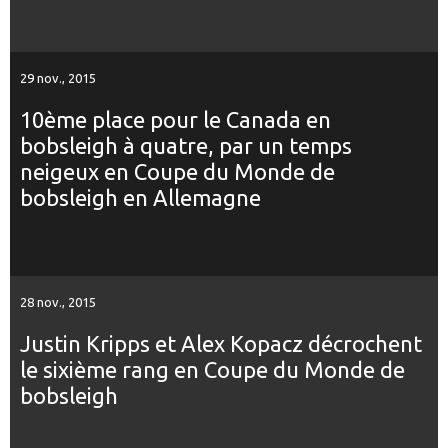
29 nov., 2015
10ème place pour le Canada en
bobsleigh à quatre, par un temps
neigeux en Coupe du Monde de
bobsleigh en Allemagne
28 nov., 2015
Justin Kripps et Alex Kopacz décrochent
le sixième rang en Coupe du Monde de
bobsleigh