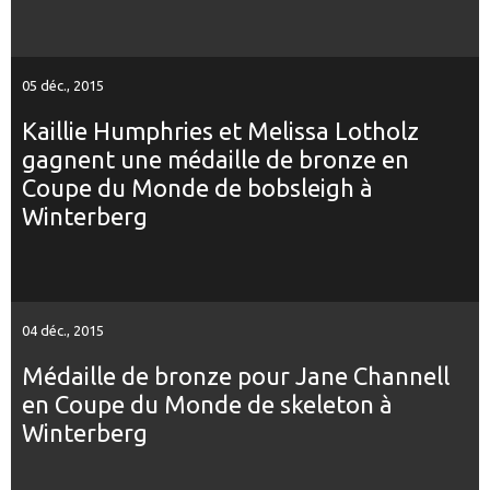
05 déc., 2015
Kaillie Humphries et Melissa Lotholz
gagnent une médaille de bronze en
Coupe du Monde de bobsleigh à
Winterberg
04 déc., 2015
Médaille de bronze pour Jane Channell
en Coupe du Monde de skeleton à
Winterberg