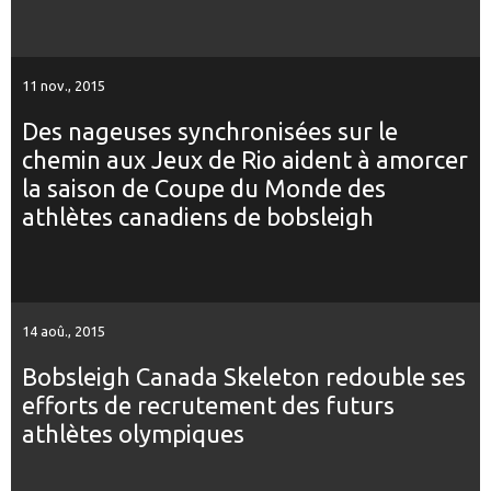
11 nov., 2015
Des nageuses synchronisées sur le
chemin aux Jeux de Rio aident à amorcer
la saison de Coupe du Monde des
athlètes canadiens de bobsleigh
14 aoû., 2015
Bobsleigh Canada Skeleton redouble ses
efforts de recrutement des futurs
athlètes olympiques