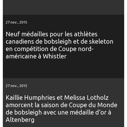
27 nov., 2015
Neuf médailles pour les athlètes
canadiens de bobsleigh et de skeleton
en compétition de Coupe nord-
américaine à Whistler
27 nov., 2015
Kaillie Humphries et Melissa Lotholz
amorcent la saison de Coupe du Monde
de bobsleigh avec une médaille d’or à
Altenberg