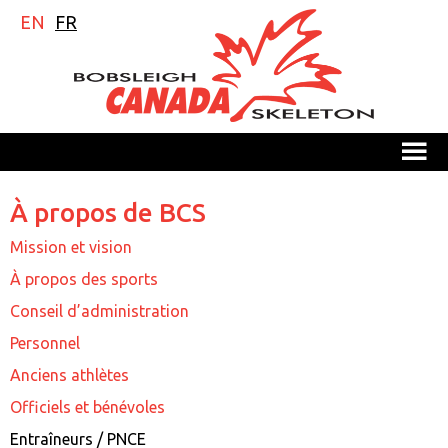
EN
FR
M
À propos de BCS
Mission et vision
À propos des sports
Conseil d’administration
Personnel
Anciens athlètes
Officiels et bénévoles
Entraîneurs / PNCE