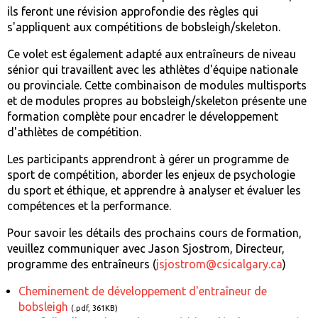
ils feront une révision approfondie des règles qui
s'appliquent aux compétitions de bobsleigh/skeleton.
Ce volet est également adapté aux entraîneurs de niveau
sénior qui travaillent avec les athlètes d'équipe nationale
ou provinciale. Cette combinaison de modules multisports
et de modules propres au bobsleigh/skeleton présente une
formation complète pour encadrer le développement
d'athlètes de compétition.
Les participants apprendront à gérer un programme de
sport de compétition, aborder les enjeux de psychologie
du sport et éthique, et apprendre à analyser et évaluer les
compétences et la performance.
Pour savoir les détails des prochains cours de formation,
veuillez communiquer avec Jason Sjostrom, Directeur,
programme des entraîneurs (
jsjostrom@csicalgary.ca
)
Cheminement de développement d'entraîneur de
bobsleigh
(.pdf, 361KB)