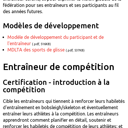
fédération pour ses entraîneurs et ses participants au fil
des années futures.
Modèles de développement
Modèle de développement du participant et de
l'entraîneur
(.pdf, 516KB)
MDLTA des sports de glisse
(.pdf, 537KB)
Entraîneur de compétition
Certification - introduction à la
compétition
Cible les entraîneurs qui tiennent à renforcer leurs habiletés
d'entraînement en bobsleigh/skeleton et éventuellement
entraîner leurs athlètes à la compétition. Les entraîneurs
apprendront comment planifier en détail, soutenir et
renforcer les habiletés de compétition de leurs athlètes; et