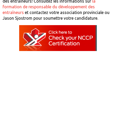
des entraîneurs! Consultez les informations sur
la
formation de responsable du développement des
entraîneurs
et contactez votre association provinciale ou
Jason Sjostrom pour soumettre votre candidature.