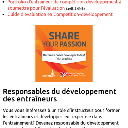
Portfolio d'entraîneur de compétition développement à
soumettre pour l'évaluation
(.pdf, 2.0MB)
Guide d'évaluation en Compétition-développement
Responsables du développement
des entraîneurs
Vous vous intéressez à un rôle d'instructeur pour former
les entraîneurs et développer leur expertise dans
l'entraînement? Devenez responsable du développement