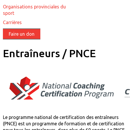
Organisations provinciales du
sport
Carrières
Faire un don
Entraîneurs / PNCE
Le programme national de certification des entraîneurs
(PNCE) est un programme de formation et de certification
pour tous les entraîneurs, dans plus de 60 sports. Le PNCE