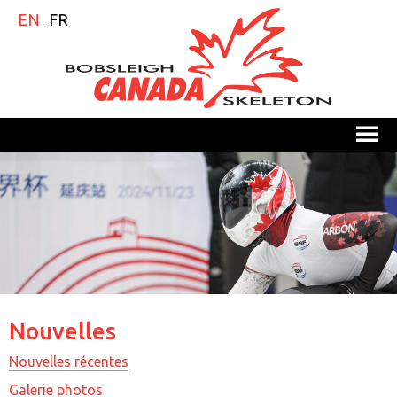
EN
FR
M
Nouvelles
Nouvelles récentes
Galerie photos