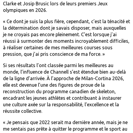
Clarke et Josip Brusic lors de leurs premiers Jeux
olympiques en 2026.
« Ce dont je suis la plus fière, cependant, c’est la ténacité et
la détermination dont je savais disposer, mais auxquelles
je ne croyais pas encore pleinement. C’est lorsque j’ai
réussi à surmonter des moments incroyablement difficiles,
à réaliser certaines de mes meilleures courses sous
pression, que j’ai pris conscience de ma force. »
Si ses résultats l’ont classée parmi les meilleures au
monde, l’influence de Channell s’est étendue bien au-delà
de la ligne d’arrivée. À l’approche de Milan-Cortina 2026,
elle est devenue l’une des figures de proue de la
reconstruction du programme canadien de skeleton,
encadrant les jeunes athlètes et contribuant à instaurer
une culture axée sur la responsabilité, l’excellence et la
réussite collective.
« Je pensais que 2022 serait ma dernière année, mais je ne
me sentais pas prête à quitter le programme et le sport au