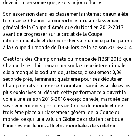
devenir la personne que je suis aujourd’hui. »
Son ascension dans les classements internationaux a été
fulgurante. Channell a remporté le titre au classement
général de la Coupe d’Amérique du Nord en 2012-2013
avant de progresser sur le circuit de la Coupe
intercontinentale et de décrocher sa première participation
à la Coupe du monde de l’IBSF lors de la saison 2013-2014.
C'est lors des Championnats du monde de l'IBSF 2015 que
Channell s'est fait remarquer sur la scène internationale :
elle a manqué le podium de justesse, à seulement 0,06
seconde près, terminant quatrième pour ses débuts en
Championnats du monde. Comptant parmi les athlètes les
plus explosives au départ, cette performance a ouvert la
voie à une saison 2015-2016 exceptionnelle, marquée par
ses deux premiers podiums en Coupe du monde et une
troisième place au classement général de la Coupe du
monde, ce qui lui a valu un Globe de cristal en tant que
l’une des meilleures athlètes mondiales de skeleton.