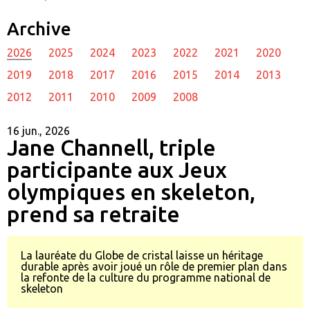
Archive
2026
2025
2024
2023
2022
2021
2020
2019
2018
2017
2016
2015
2014
2013
2012
2011
2010
2009
2008
16 jun., 2026
Jane Channell, triple
participante aux Jeux
olympiques en skeleton,
prend sa retraite
La lauréate du Globe de cristal laisse un héritage
durable après avoir joué un rôle de premier plan dans
la refonte de la culture du programme national de
skeleton