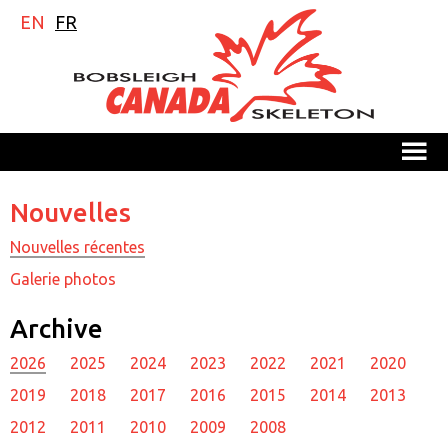
EN
FR
M
Nouvelles
Nouvelles récentes
Galerie photos
Archive
2026
2025
2024
2023
2022
2021
2020
2019
2018
2017
2016
2015
2014
2013
2012
2011
2010
2009
2008