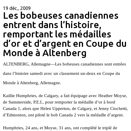
19 déc., 2009
Les bobeuses canadiennes
entrent dans l’histoire,
remportant les médailles
d’or et d’argent en Coupe du
Monde à Altenberg
ALTENBERG, Allemagne—
Les bobeuses canadiennes sont entrées
dans l’histoire samedi avec un classement un-deux en Coupe du
Monde à Altenberg, Allemagne.
Kaillie Humphries, de Calgary, a fait équipage avec Heather Moyse,
de Summerside, P.E.I., pour remporter la médaille d’or à bord
Canada 1, alors que Helen Upperton, de Calgary, et Jenny Ciochetti,
d’Edmonton, ont piloté le bob Canada 2 vers la médaille d’argent.
Humphries, 24 ans, et Moyse, 31 ans, ont complété le triplé de