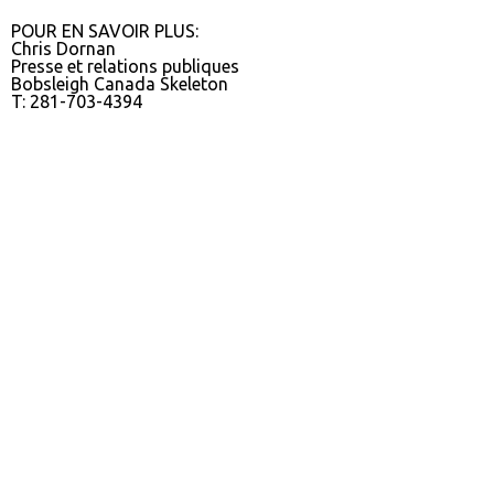
POUR EN SAVOIR PLUS:
Chris Dornan
Presse et relations publiques
Bobsleigh Canada Skeleton
T: 281-703-4394