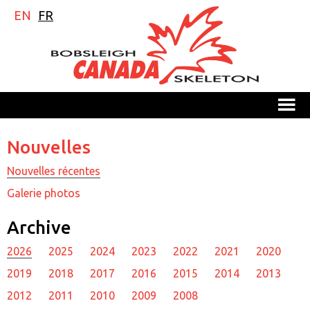
EN
FR
M
Nouvelles
Nouvelles récentes
Galerie photos
Archive
2026
2025
2024
2023
2022
2021
2020
2019
2018
2017
2016
2015
2014
2013
2012
2011
2010
2009
2008