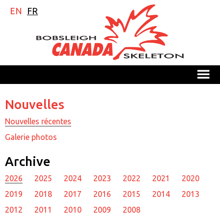
EN
FR
M
Nouvelles
Nouvelles récentes
Galerie photos
Archive
2026
2025
2024
2023
2022
2021
2020
2019
2018
2017
2016
2015
2014
2013
2012
2011
2010
2009
2008