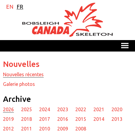
EN
FR
M
Nouvelles
Nouvelles récentes
Galerie photos
Archive
2026
2025
2024
2023
2022
2021
2020
2019
2018
2017
2016
2015
2014
2013
2012
2011
2010
2009
2008