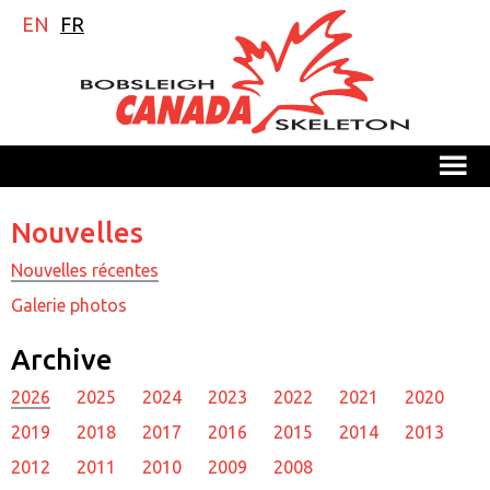
EN
FR
M
Nouvelles
Nouvelles récentes
Galerie photos
Archive
2026
2025
2024
2023
2022
2021
2020
2019
2018
2017
2016
2015
2014
2013
2012
2011
2010
2009
2008