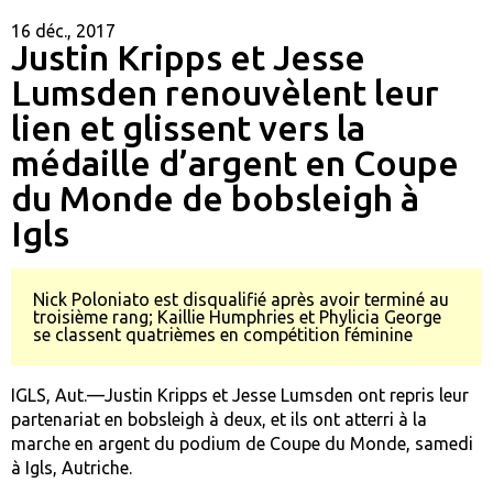
16 déc., 2017
Justin Kripps et Jesse
Lumsden renouvèlent leur
lien et glissent vers la
médaille d’argent en Coupe
du Monde de bobsleigh à
Igls
Nick Poloniato est disqualifié après avoir terminé au
troisième rang; Kaillie Humphries et Phylicia George
se classent quatrièmes en compétition féminine
IGLS, Aut.—Justin Kripps et Jesse Lumsden ont repris leur
partenariat en bobsleigh à deux, et ils ont atterri à la
marche en argent du podium de Coupe du Monde, samedi
à Igls, Autriche.