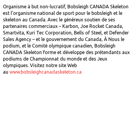
Organisme à but non-lucratif, Bobsleigh CANADA Skeleton
est l’organisme national de sport pour le bobsleigh et le
skeleton au Canada. Avec le généreux soutien de ses
partenaires commerciaux – Karbon, Joe Rocket Canada,
Smartvita, Kuri Tec Corporation, Bells of Steel, et Defender
Sales Agency – et le gouvernement du Canada, À Nous le
podium, et le Comité olympique canadien, Bobsleigh
CANADA Skeleton forme et développe des prétendants aux
podiums de Championnat du monde et des Jeux
olympiques. Visitez notre site Web
au
www.bobsleighcanadaskeleton.ca